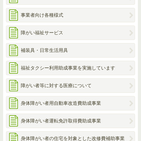
事業者向け各種様式
障がい福祉サービス
補装具・日常生活用具
福祉タクシー利用助成事業を実施しています
障がい者等に対する医療について
身体障がい者用自動車改造費助成事業
身体障がい者運転免許取得費助成事業
身体障がい者の住宅を対象とした改修費補助事業