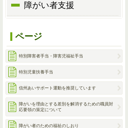
障がい者支援
ページ
特別障害者手当・障害児福祉手当
特別児童扶養手当
信州あいサポート運動を推奨しています
障がいを理由とする差別を解消するための職員対
応要領の策定について
障がい者のための福祉のしおり