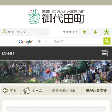
サイトマップ
文字サイズ
MENU
戻る
ホーム
健康医療と福祉
障がい者支援