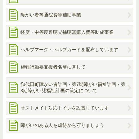
障がい者等通院費等補助事業
軽度・中等度難聴児補聴器購入費等助成事業
ヘルプマーク・ヘルプカードを配布しています
避難行動要支援者名簿に関して
御代田町障がい者計画・第7期障がい福祉計画・第
3期障がい児福祉計画の策定について
オストメイト対応トイレを設置しています
障がいのある人を虐待から守りましょう