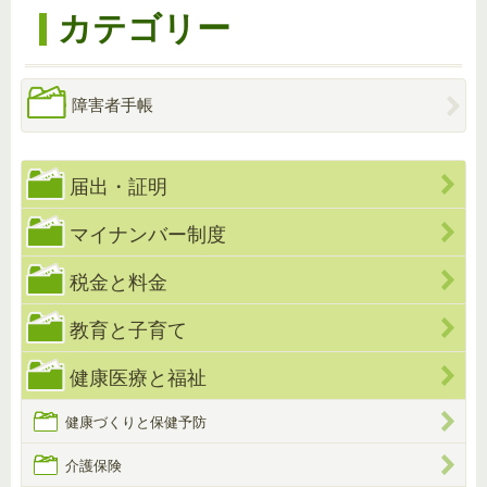
カテゴリー
障害者手帳
届出・証明
マイナンバー制度
税金と料金
教育と子育て
健康医療と福祉
健康づくりと保健予防
介護保険