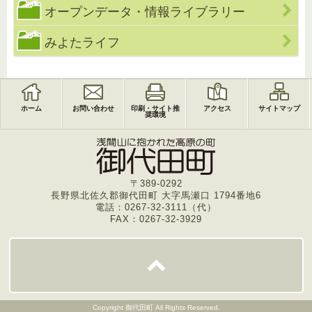
オープンデータ・情報ライブラリー
みよたライフ
ホーム
お問い合わせ
印刷・サイト推
アクセス
サイトマップ
奨環境
〒389-0292
長野県北佐久郡御代田町 大字馬瀬口 1794番地6
電話：0267-32-3111（代）
FAX：0267-32-3929
Copyright
御代田町
All Rights Reserved.