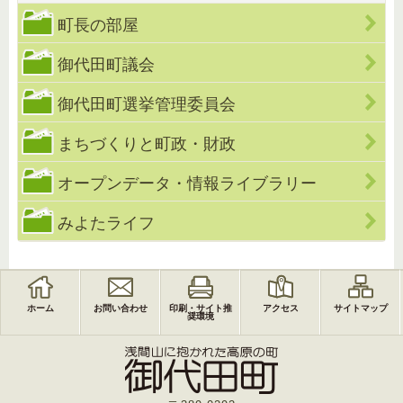
町長の部屋
御代田町議会
御代田町選挙管理委員会
まちづくりと町政・財政
オープンデータ・情報ライブラリー
みよたライフ
ホーム
お問い合わせ
印刷・サイト推
アクセス
サイトマップ
奨環境