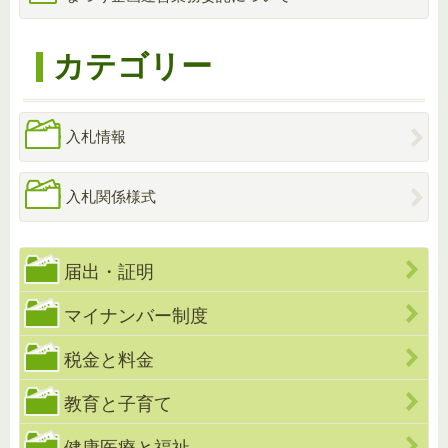
カテゴリー
入札情報
入札関係様式
届出・証明
マイナンバー制度
税金と料金
教育と子育て
健康医療と福祉