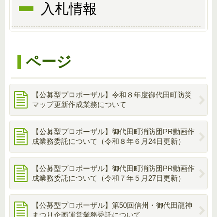
入札情報
ページ
【公募型プロポーザル】令和８年度御代田町防災
マップ更新作成業務について
【公募型プロポーザル】御代田町消防団PR動画作
成業務委託について（令和８年６月24日更新）
【公募型プロポーザル】御代田町消防団PR動画作
成業務委託について（令和７年５月27日更新）
【公募型プロポーザル】第50回信州・御代田龍神
まつり企画運営業務委託について