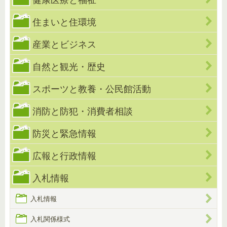
住まいと住環境
産業とビジネス
自然と観光・歴史
スポーツと教養・公民館活動
消防と防犯・消費者相談
防災と緊急情報
広報と行政情報
入札情報
入札情報
入札関係様式