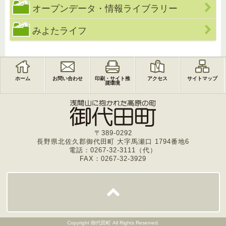
オープンデータ・情報ライブラリー
みよたライフ
ホーム
お問い合わせ
印刷・サイト推
アクセス
サイトマップ
奨環境
〒389-0292
長野県北佐久郡御代田町 大字馬瀬口 1794番地6
電話：0267-32-3111（代）
FAX：0267-32-3929
Copyright
御代田町
All Rights Reserved.