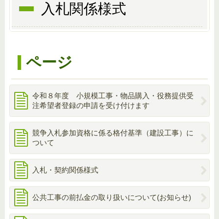
入札関係様式
ページ
令和８年度 小規模工事・物品購入・役務提供受
注希望者登録の申請を受け付けます
競争入札参加資格に係る格付基準（建設工事）に
ついて
入札・契約関係様式
公共工事の前払金の取り扱いについて(お知らせ)