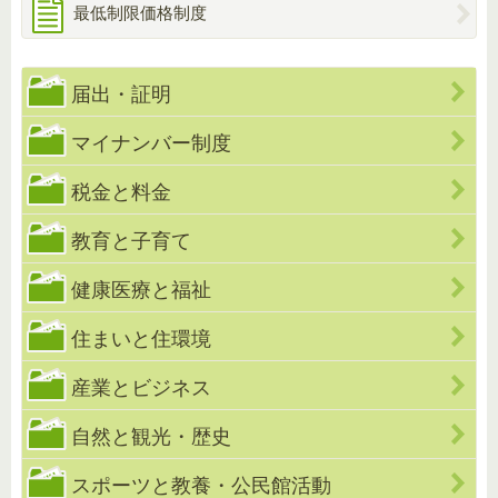
最低制限価格制度
届出・証明
マイナンバー制度
税金と料金
教育と子育て
健康医療と福祉
住まいと住環境
産業とビジネス
自然と観光・歴史
スポーツと教養・公民館活動