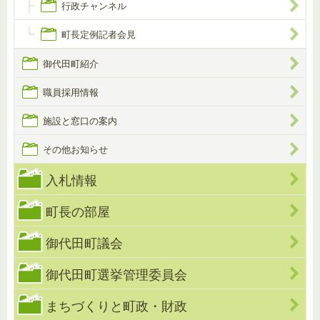
行政チャンネル
町長定例記者会見
御代田町紹介
職員採用情報
施設と窓口の案内
その他お知らせ
入札情報
町長の部屋
御代田町議会
御代田町選挙管理委員会
まちづくりと町政・財政