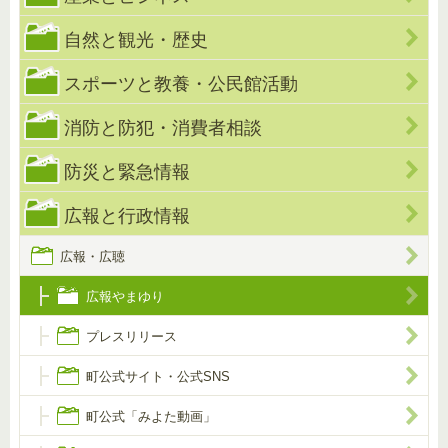
自然と観光・歴史
スポーツと教養・公民館活動
消防と防犯・消費者相談
防災と緊急情報
広報と行政情報
広報・広聴
広報やまゆり
プレスリリース
町公式サイト・公式SNS
町公式「みよた動画」