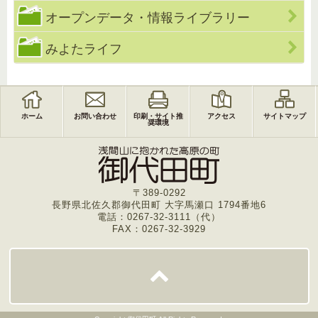
オープンデータ・情報ライブラリー
みよたライフ
ホーム
お問い合わせ
印刷・サイト推
アクセス
サイトマップ
奨環境
〒389-0292
長野県北佐久郡御代田町 大字馬瀬口 1794番地6
電話：0267-32-3111（代）
FAX：0267-32-3929