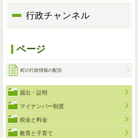
行政チャンネル
ページ
町の行政情報の配信
届出・証明
マイナンバー制度
税金と料金
教育と子育て