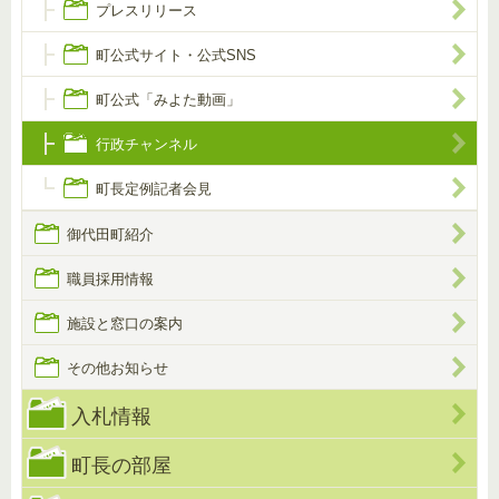
プレスリリース
町公式サイト・公式SNS
町公式「みよた動画」
行政チャンネル
町長定例記者会見
御代田町紹介
職員採用情報
施設と窓口の案内
その他お知らせ
入札情報
町長の部屋