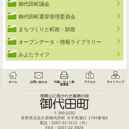
御代田町議会
御代田町選挙管理委員会
まちづくりと町政・財政
オープンデータ・情報ライブラリー
みよたライフ
ホーム
お問い合わせ
印刷・サイト推
アクセス
サイトマップ
奨環境
〒389-0292
長野県北佐久郡御代田町 大字馬瀬口 1794番地6
電話：0267-32-3111（代）
FAX：0267-32-3929