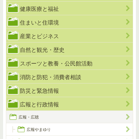
健康医療と福祉
住まいと住環境
産業とビジネス
自然と観光・歴史
スポーツと教養・公民館活動
消防と防犯・消費者相談
防災と緊急情報
広報と行政情報
広報・広聴
広報やまゆり