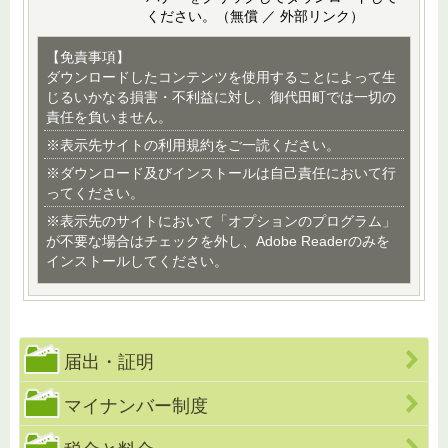
ください。（無償 ／ 外部リンク）
【免責事項】
ダウンロードしたコンテンツを使用することによって生
じるいかなる損害・不利益に対し、御代田町では一切の
責任を負いません。
※表示先サイトの利用規約をご一読ください。
※ダウンロード及びインストールは自己責任において行
ってください。
※表示先のサイトにおいて「オプションのプログラム」
が不要な場合はチェックを外し、Adobe Readerのみを
インストールしてください。
届出・証明
マイナンバー制度