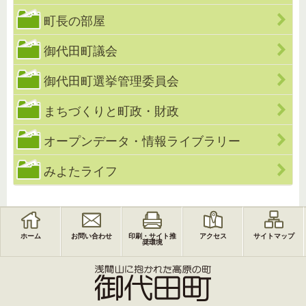
町長の部屋
御代田町議会
御代田町選挙管理委員会
まちづくりと町政・財政
オープンデータ・情報ライブラリー
みよたライフ
ホーム
お問い合わせ
印刷・サイト推
アクセス
サイトマップ
奨環境