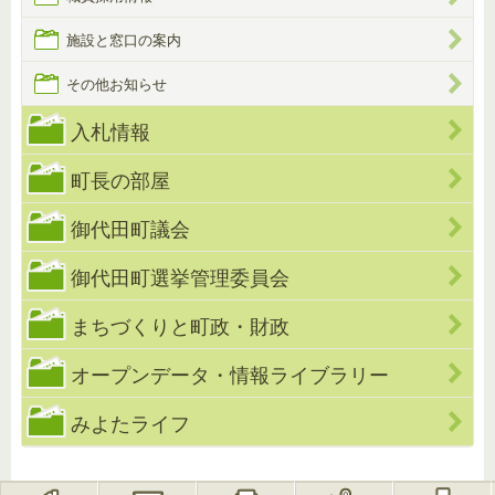
施設と窓口の案内
その他お知らせ
入札情報
町長の部屋
御代田町議会
御代田町選挙管理委員会
まちづくりと町政・財政
オープンデータ・情報ライブラリー
みよたライフ