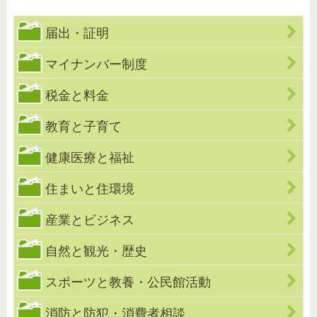
届出・証明
マイナンバー制度
税金と料金
教育と子育て
健康医療と福祉
住まいと住環境
産業とビジネス
自然と観光・歴史
スポーツと教養・公民館活動
消防と防犯・消費者相談