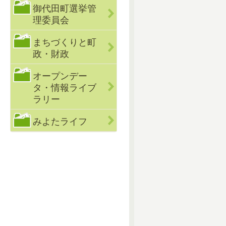
御代田町選挙管
理委員会
まちづくりと町
政・財政
オープンデー
タ・情報ライブ
ラリー
みよたライフ