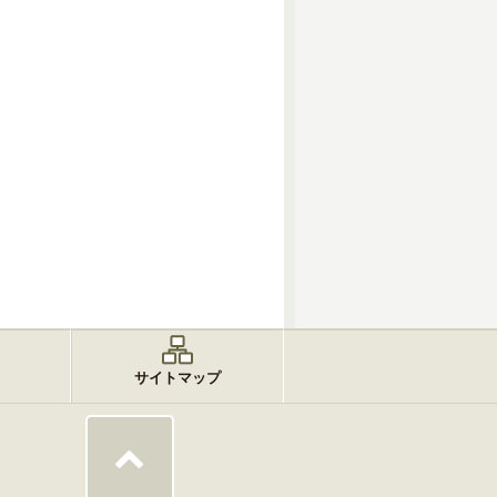
サイトマップ