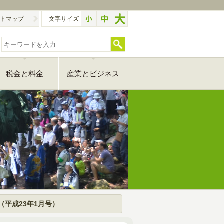
トマップ
文字サイズ
税金と料金
産業とビジネス
（平成23年1月号）