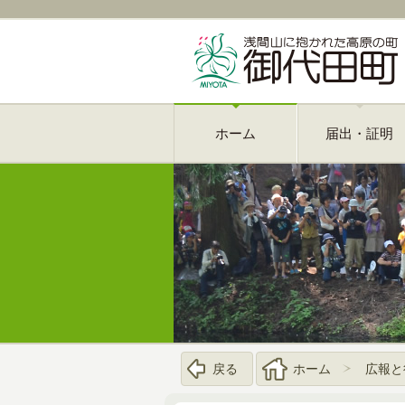
ホーム
届出・証明
戻る
ホーム
広報と