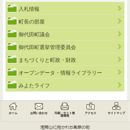
入札情報
町長の部屋
御代田町議会
御代田町選挙管理委員会
まちづくりと町政・財政
オープンデータ・情報ライブラリー
みよたライフ
ホーム
お問い合わせ
印刷・サイト推
アクセス
サイトマップ
奨環境