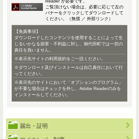
Reader が必要です。
ご覧頂けない場合は、必要に応じて左の
バナーをクリックしてダウンロードして
ください。（無償 ／ 外部リンク）
【免責事項】
ダウンロードしたコンテンツを使用することによって生
じるいかなる損害・不利益に対し、御代田町では一切の
責任を負いません。
※表示先サイトの利用規約をご一読ください。
※ダウンロード及びインストールは自己責任において行
ってください。
※表示先のサイトにおいて「オプションのプログラム」
が不要な場合はチェックを外し、Adobe Readerのみを
インストールしてください。
届出・証明