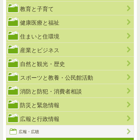
教育と子育て
健康医療と福祉
住まいと住環境
産業とビジネス
自然と観光・歴史
スポーツと教養・公民館活動
消防と防犯・消費者相談
防災と緊急情報
広報と行政情報
広報・広聴