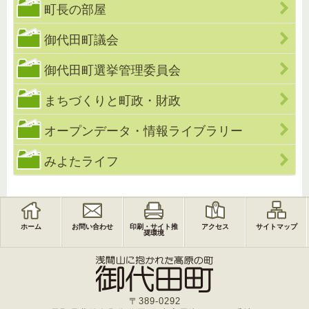
町長の部屋
御代田町議会
御代田町選挙管理委員会
まちづくりと町政・財政
オープンデータ・情報ライブラリー
みよたライフ
ホーム
お問い合わせ
印刷・サイト推
アクセス
サイトマップ
奨環境
〒389-0292