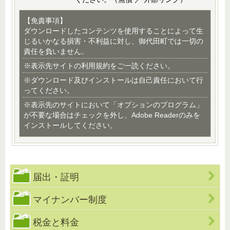
【免責事項】
ダウンロードしたコンテンツを使用することによって生
じるいかなる損害・不利益に対し、御代田町では一切の
責任を負いません。
※表示先サイトの利用規約をご一読ください。
※ダウンロード及びインストールは自己責任において行
ってください。
※表示先のサイトにおいて「オプションのプログラム」
が不要な場合はチェックを外し、Adobe Readerのみを
インストールしてください。
届出・証明
マイナンバー制度
税金と料金