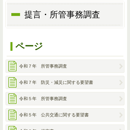
提言・所管事務調査
ページ
令和７年 所管事務調査
令和７年 防災・減災に関する要望書
令和５年 所管事務調査
令和５年 公共交通に関する要望書