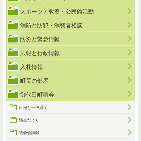
スポーツと教養・公民館活動
消防と防犯・消費者相談
防災と緊急情報
広報と行政情報
入札情報
町長の部屋
御代田町議会
日程と一般質問
議会だより
議会会議録