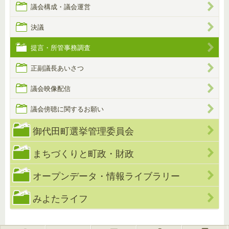
議会構成・議会運営
決議
提言・所管事務調査
正副議長あいさつ
議会映像配信
議会傍聴に関するお願い
御代田町選挙管理委員会
まちづくりと町政・財政
オープンデータ・情報ライブラリー
みよたライフ