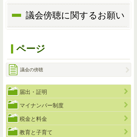
議会傍聴に関するお願い
ページ
議会の傍聴
届出・証明
マイナンバー制度
税金と料金
教育と子育て