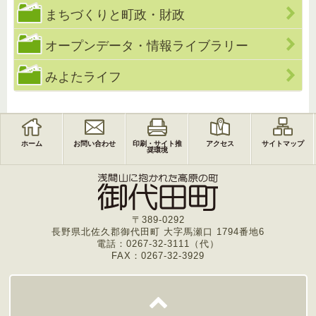
まちづくりと町政・財政
オープンデータ・情報ライブラリー
みよたライフ
ホーム
お問い合わせ
印刷・サイト推
アクセス
サイトマップ
奨環境
〒389-0292
長野県北佐久郡御代田町 大字馬瀬口 1794番地6
電話：0267-32-3111（代）
FAX：0267-32-3929