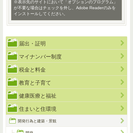
※表示先のサイトにおいて「オプションのプログラム」
が不要な場合はチェックを外し、Adobe Readerのみを
インストールしてください。
届出・証明
マイナンバー制度
税金と料金
教育と子育て
健康医療と福祉
住まいと住環境
開発行為と建築・景観
開発