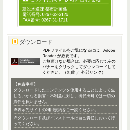
建設水道課 都市計画係
電話番号: 0267-32-3129
FAX番号: 0267-31-1711
ダウンロード
PDFファイルをご覧になるには、Adobe
Reader が必要です。
ご覧頂けない場合は、必要に応じて左の
バナーをクリックしてダウンロードして
ください。（無償 ／ 外部リンク）
【免責事項】
ダウンロードしたコンテンツを使用することによって生
じるいかなる損害・不利益に対し、御代田町では一切の
責任を負いません。
※表示先サイトの利用規約をご一読ください。
※ダウンロード及びインストールは自己責任において行
ってください。