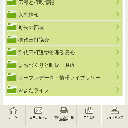
広報と行政情報
入札情報
町長の部屋
御代田町議会
御代田町選挙管理委員会
まちづくりと町政・財政
オープンデータ・情報ライブラリー
みよたライフ
ホーム
お問い合わせ
印刷・サイト推
アクセス
サイトマップ
奨環境