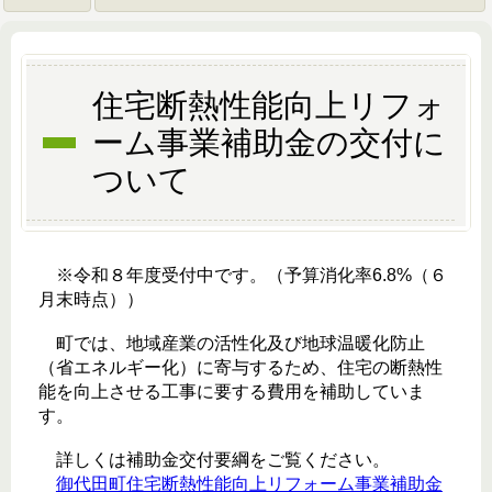
住宅断熱性能向上リフォ
ーム事業補助金の交付に
ついて
※令和８年度受付中です。（予算消化率6.8%（６
月末時点））
町では、地域産業の活性化及び地球温暖化防止
（省エネルギー化）に寄与するため、住宅の断熱性
能を向上させる工事に要する費用を補助していま
す。
詳しくは補助金交付要綱をご覧ください。
御代田町住宅断熱性能向上リフォーム事業補助金