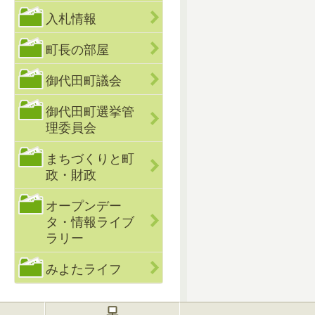
入札情報
町長の部屋
御代田町議会
御代田町選挙管
理委員会
まちづくりと町
政・財政
オープンデー
タ・情報ライブ
ラリー
みよたライフ