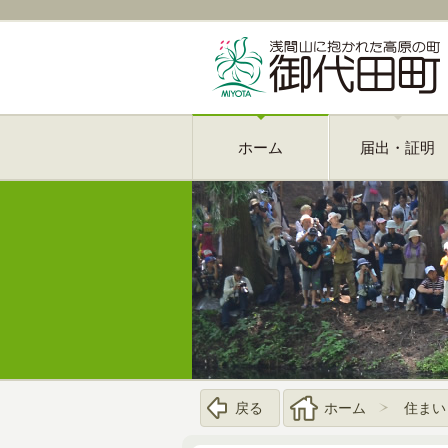
ホーム
届出・証明
戻る
ホーム
住まい