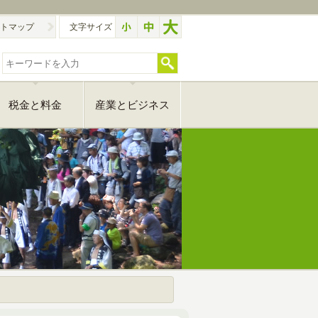
トマップ
文字サイズ
税金と料金
産業とビジネス