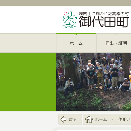
ホーム
届出・証明
戻る
ホーム
住まい