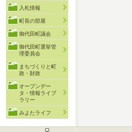
入札情報
町長の部屋
御代田町議会
御代田町選挙管
理委員会
まちづくりと町
政・財政
オープンデー
タ・情報ライブ
ラリー
みよたライフ