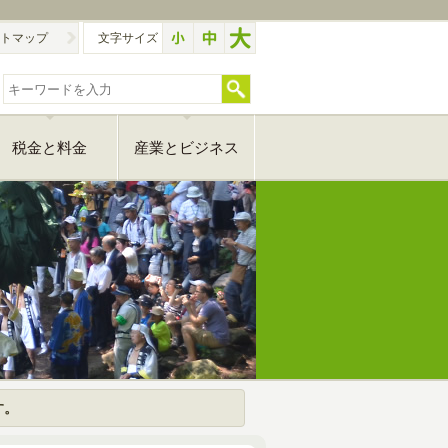
トマップ
文字サイズ
税金と料金
産業とビジネス
す。