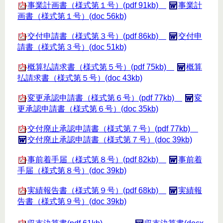
事業計画書（様式第１号）(pdf 91kb)
事業計
画書（様式第１号）(doc 56kb)
交付申請書（様式第３号）(pdf 86kb)
交付申
請書（様式第３号）(doc 51kb)
概算払請求書（様式第５号）(pdf 75kb)
概算
払請求書（様式第５号）(doc 43kb)
変更承認申請書（様式第６号）(pdf 77kb)
変
更承認申請書（様式第６号）(doc 35kb)
交付廃止承認申請書（様式第７号）(pdf 77kb)
交付廃止承認申請書（様式第７号）(doc 39kb)
事前着手届（様式第８号）(pdf 82kb)
事前着
手届（様式第８号）(doc 39kb)
実績報告書（様式第９号）(pdf 68kb)
実績報
告書（様式第９号）(doc 39kb)