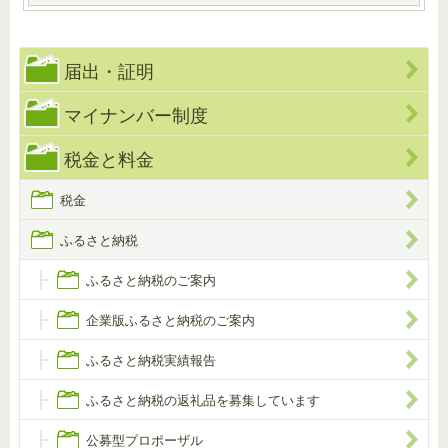
届出・証明
マイナンバー制度
税金と料金
税金
ふるさと納税
ふるさと納税のご案内
企業版ふるさと納税のご案内
ふるさと納税実績報告
ふるさと納税の返礼品を募集しています
公募型プロポーザル