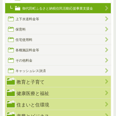
御代田町ふるさと納税住民活動応援事業支援金
上下水道料金等
保育料
住宅使用料
各種施設料金等
その他料金
キャッシュレス決済
教育と子育て
健康医療と福祉
住まいと住環境