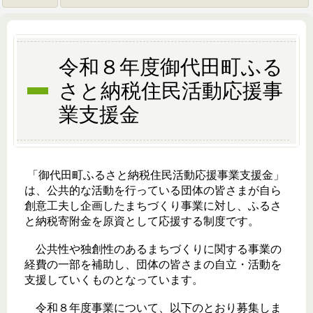
令和８年度御代田町ふる
さと納税住民活動応援事
業支援金
「御代田町ふるさと納税住民活動応援事業支援金」
は、公共的な活動を行っている団体の皆さまが自ら
創意工夫し企画したまちづくり事業に対し、ふるさ
と納税寄附金を原資として応援する制度です。
公共性や独創性のあるまちづくりに関する事業の
経費の一部を補助し、団体の皆さまの自立・活動を
支援していくものとなっています。
令和８年度事業について、以下のとおり募集しま