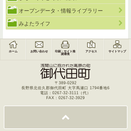
オープンデータ・情報ライブラリー
みよたライフ
ホーム
お問い合わせ
印刷・サイト推
アクセス
サイトマップ
奨環境
〒389-0292
長野県北佐久郡御代田町 大字馬瀬口 1794番地6
電話：0267-32-3111（代）
FAX：0267-32-3929