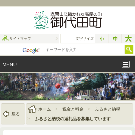
サイトマップ
文字サイズ
MENU
ホーム
税金と料金
ふるさと納税
戻る
ふるさと納税の返礼品を募集しています