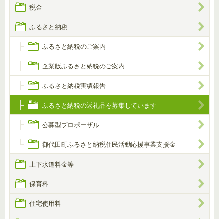
税金
ふるさと納税
ふるさと納税のご案内
企業版ふるさと納税のご案内
ふるさと納税実績報告
ふるさと納税の返礼品を募集しています
公募型プロポーザル
御代田町ふるさと納税住民活動応援事業支援金
上下水道料金等
保育料
住宅使用料