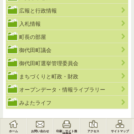
広報と行政情報
入札情報
町長の部屋
御代田町議会
御代田町選挙管理委員会
まちづくりと町政・財政
オープンデータ・情報ライブラリー
みよたライフ
ホーム
お問い合わせ
印刷・サイト推
アクセス
サイトマップ
奨環境