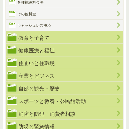
各種施設料金等
その他料金
キャッシュレス決済
教育と子育て
健康医療と福祉
住まいと住環境
産業とビジネス
自然と観光・歴史
スポーツと教養・公民館活動
消防と防犯・消費者相談
防災と緊急情報