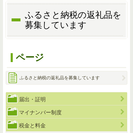
ふるさと納税の返礼品を
募集しています
ページ
ふるさと納税の返礼品を募集しています
届出・証明
マイナンバー制度
税金と料金