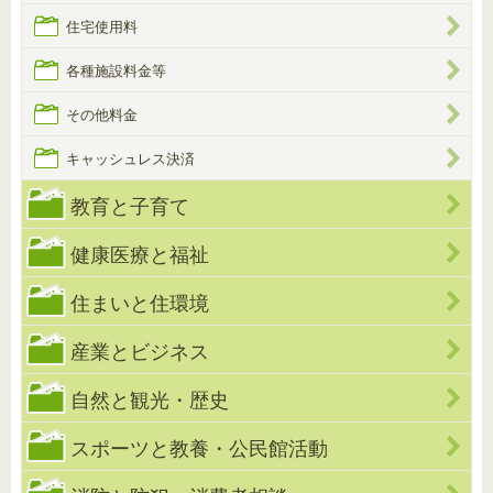
住宅使用料
各種施設料金等
その他料金
キャッシュレス決済
教育と子育て
健康医療と福祉
住まいと住環境
産業とビジネス
自然と観光・歴史
スポーツと教養・公民館活動