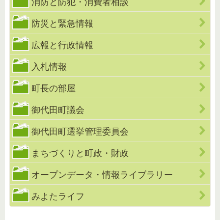
消防と防犯・消費者相談
防災と緊急情報
広報と行政情報
入札情報
町長の部屋
御代田町議会
御代田町選挙管理委員会
まちづくりと町政・財政
オープンデータ・情報ライブラリー
みよたライフ