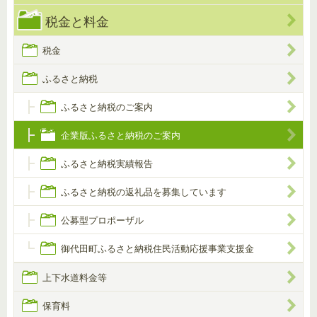
税金と料金
税金
ふるさと納税
ふるさと納税のご案内
企業版ふるさと納税のご案内
ふるさと納税実績報告
ふるさと納税の返礼品を募集しています
公募型プロポーザル
御代田町ふるさと納税住民活動応援事業支援金
上下水道料金等
保育料