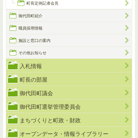
町長定例記者会見
御代田町紹介
職員採用情報
施設と窓口の案内
その他お知らせ
入札情報
町長の部屋
御代田町議会
御代田町選挙管理委員会
まちづくりと町政・財政
オープンデータ・情報ライブラリー