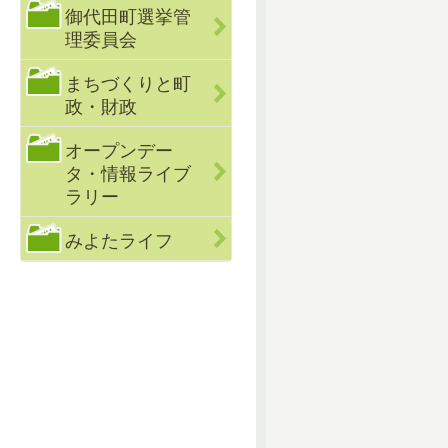
御代田町選挙管
理委員会
まちづくりと町
政・財政
オープンデー
タ・情報ライブ
ラリー
みよたライフ