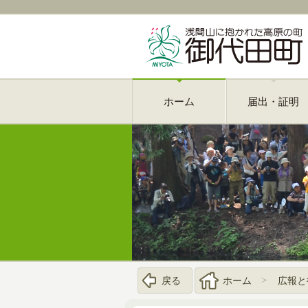
ホーム
届出・証明
戻る
ホーム
広報と