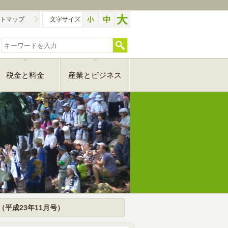
トマップ
文字サイズ
税金と料金
産業とビジネス
（平成23年11月号）