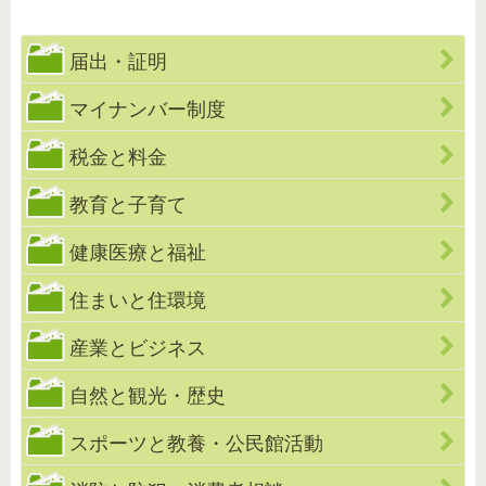
届出・証明
マイナンバー制度
税金と料金
教育と子育て
健康医療と福祉
住まいと住環境
産業とビジネス
自然と観光・歴史
スポーツと教養・公民館活動