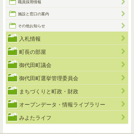
職員採用情報
施設と窓口の案内
その他お知らせ
入札情報
町長の部屋
御代田町議会
御代田町選挙管理委員会
まちづくりと町政・財政
オープンデータ・情報ライブラリー
みよたライフ