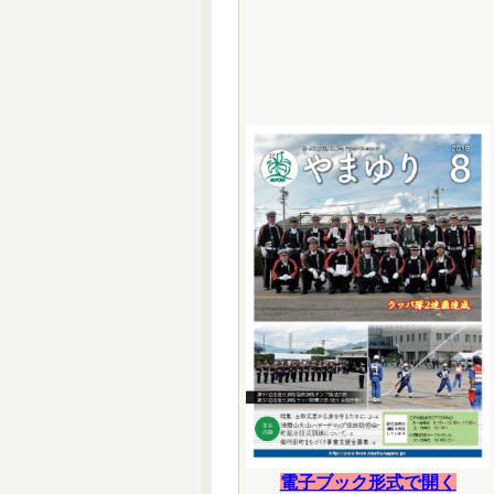
電子ブック形式で開く