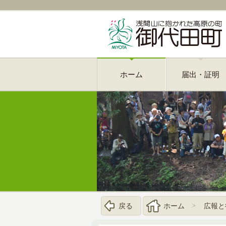
ホーム
届出・証明
戻る
ホーム
広報と