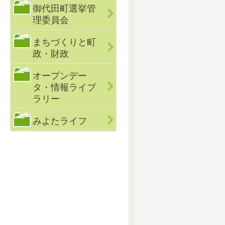
御代田町選挙管
理委員会
まちづくりと町
政・財政
オープンデー
タ・情報ライブ
ラリー
みよたライフ