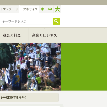
トマップ
文字サイズ
税金と料金
産業とビジネス
（平成30年8月号）