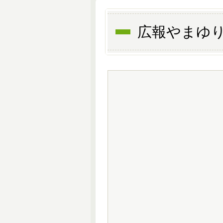
広報やまゆり