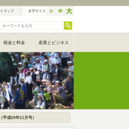
トマップ
文字サイズ
税金と料金
産業とビジネス
（平成29年11月号）