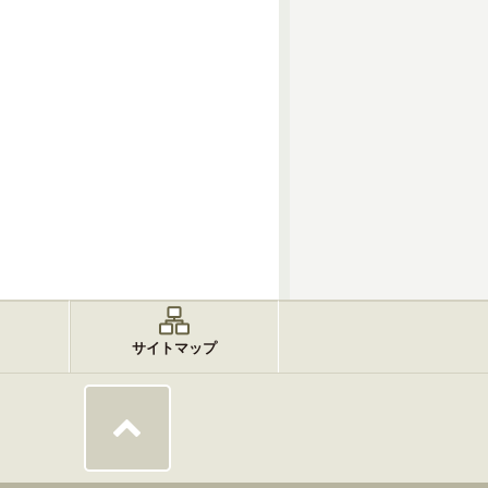
サイトマップ