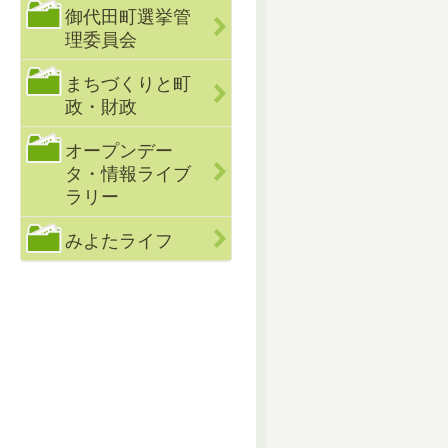
御代田町選挙管
理委員会
まちづくりと町
政・財政
オープンデー
タ・情報ライブ
ラリー
みよたライフ