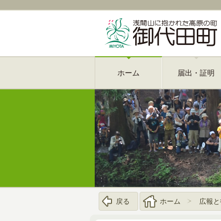
ホーム
届出・証明
戻る
ホーム
広報と