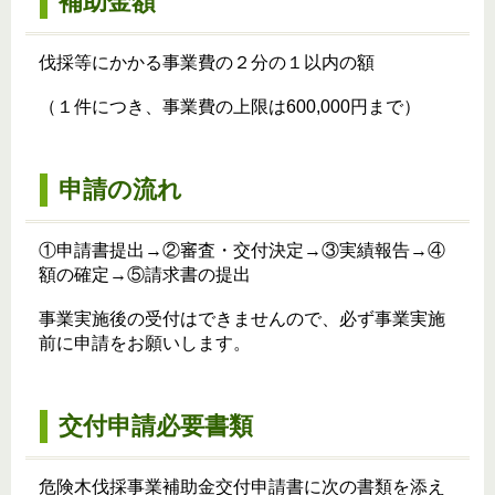
補助金額
伐採等にかかる事業費の２分の１以内の額
（１件につき、事業費の上限は600,000円まで）
申請の流れ
①申請書提出→②審査・交付決定→③実績報告→④
額の確定→⑤請求書の提出
事業実施後の受付はできませんので、必ず事業実施
前に申請をお願いします。
交付申請必要書類
危険木伐採事業補助金交付申請書に次の書類を添え