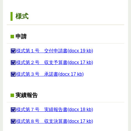
様式
申請
様式第１号 交付申請書(docx 19 kb)
様式第２号 収支予算書(docx 17 kb)
様式第３号 承諾書(docx 17 kb)
実績報告
様式第７号 実績報告書(docx 18 kb)
様式第８号 収支決算書(docx 17 kb)