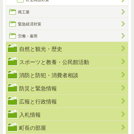
商工業
緊急経済対策
労働・雇用
自然と観光・歴史
スポーツと教養・公民館活動
消防と防犯・消費者相談
防災と緊急情報
広報と行政情報
入札情報
町長の部屋