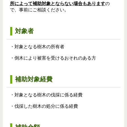
所によって補助対象とならない場合もあります
の
で、事前にご相談ください。
対象者
・対象となる樹木の所有者
・倒木により被害を受けるおそれのある方
補助対象経費
・対象となる樹木の伐採に係る経費
・伐採した樹木の処分に係る経費