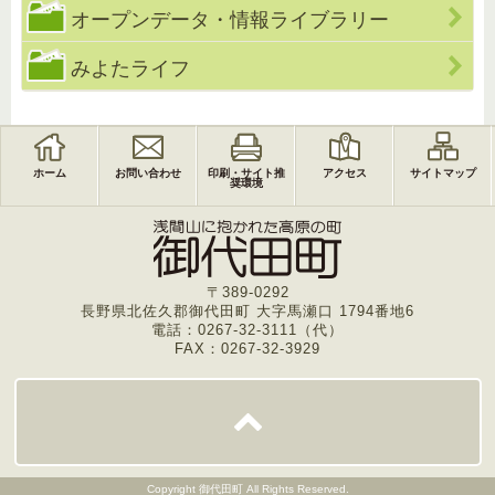
オープンデータ・情報ライブラリー
みよたライフ
ホーム
お問い合わせ
印刷・サイト推
アクセス
サイトマップ
奨環境
〒389-0292
長野県北佐久郡御代田町 大字馬瀬口 1794番地6
電話：0267-32-3111（代）
FAX：0267-32-3929
Copyright
御代田町
All Rights Reserved.