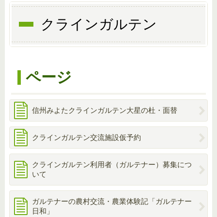
クラインガルテン
ページ
信州みよたクラインガルテン大星の杜・面替
クラインガルテン交流施設仮予約
クラインガルテン利用者（ガルテナー）募集につ
いて
ガルテナーの農村交流・農業体験記「ガルテナー
日和」