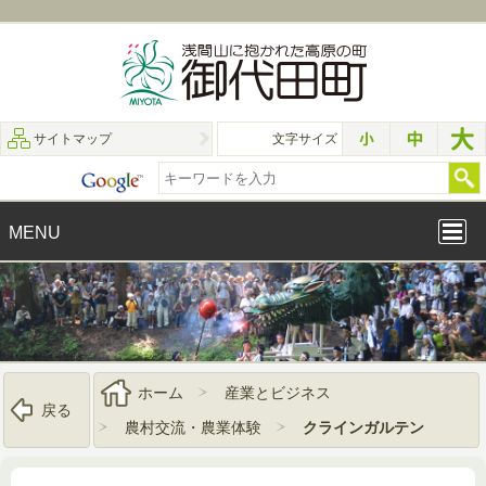
サイトマップ
文字サイズ
MENU
ホーム
産業とビジネス
戻る
農村交流・農業体験
クラインガルテン