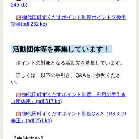
245 kb)
御代田町ずくだすポイント制度ポイント交換申
請書(pdf 232 kb)
活動団体等を募集しています！
ポイントの対象となる活動先を募集しています。
詳しくは、以下の手引き、Q&Aをご参照くださ
い。
御代田町ずくだすポイント制度 利用の手引き
（団体用）(pdf 517 kb)
御代田町ずくだすポイント制度Q＆A（R8.3.19
修正）(pdf 251 kb)