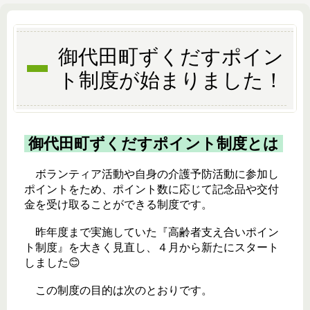
御代田町ずくだすポイン
ト制度が始まりました！
御代田町ずくだすポイント制度とは
ボランティア活動や自身の介護予防活動に参加し
ポイントをため、ポイント数に応じて記念品や交付
金を受け取ることができる制度です。
昨年度まで実施していた『高齢者支え合いポイン
ト制度』を大きく見直し、４月から新たにスタート
しました😊
この制度の目的は次のとおりです。