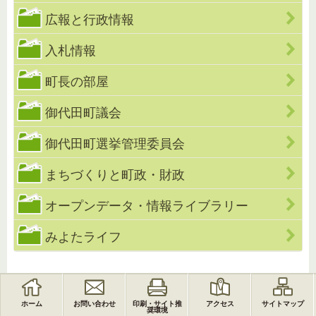
広報と行政情報
入札情報
町長の部屋
御代田町議会
御代田町選挙管理委員会
まちづくりと町政・財政
オープンデータ・情報ライブラリー
みよたライフ
ホーム
お問い合わせ
印刷・サイト推
アクセス
サイトマップ
奨環境