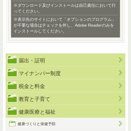
※ダウンロード及びインストールは自己責任において行
ってください。
※表示先のサイトにおいて「オプションのプログラム」
が不要な場合はチェックを外し、Adobe Readerのみを
インストールしてください。
届出・証明
マイナンバー制度
税金と料金
教育と子育て
健康医療と福祉
健康づくりと保健予防