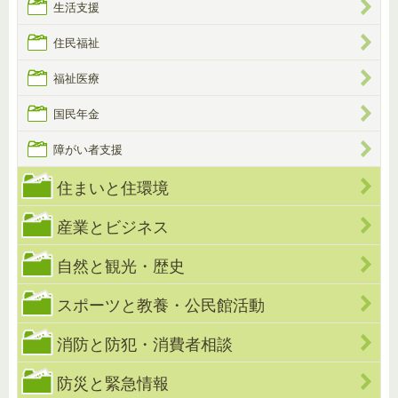
生活支援
住民福祉
福祉医療
国民年金
障がい者支援
住まいと住環境
産業とビジネス
自然と観光・歴史
スポーツと教養・公民館活動
消防と防犯・消費者相談
防災と緊急情報