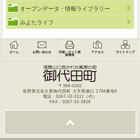
オープンデータ・情報ライブラリー
みよたライフ
ホーム
お問い合わせ
印刷・サイト推
アクセス
サイトマップ
奨環境
〒389-0292
長野県北佐久郡御代田町 大字馬瀬口 1794番地6
電話：0267-32-3111（代）
FAX：0267-32-3929