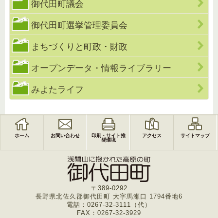
御代田町議会
御代田町選挙管理委員会
まちづくりと町政・財政
オープンデータ・情報ライブラリー
みよたライフ
ホーム
お問い合わせ
印刷・サイト推
アクセス
サイトマップ
奨環境
〒389-0292
長野県北佐久郡御代田町 大字馬瀬口 1794番地6
電話：0267-32-3111（代）
FAX：0267-32-3929