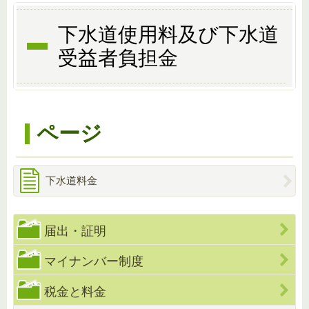
下水道使用料及び下水道
受益者負担金
ページ
下水道料金
届出・証明
マイナンバー制度
税金と料金