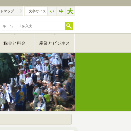
トマップ
文字サイズ
税金と料金
産業とビジネス