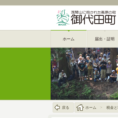
ホーム
届出・証明
戻る
ホーム
税金と