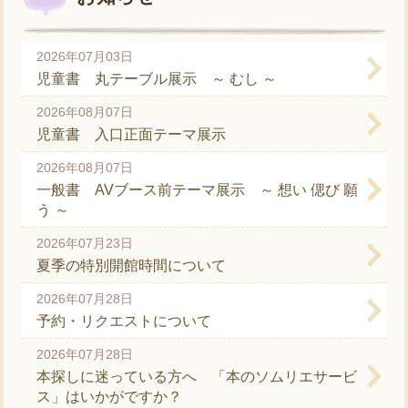
2026年07月03日
児童書 丸テーブル展示 ～ むし ～
2026年08月07日
児童書 入口正面テーマ展示
2026年08月07日
一般書 AVブース前テーマ展示 ～ 想い 偲び 願
う ～
2026年07月23日
夏季の特別開館時間について
2026年07月28日
予約・リクエストについて
2026年07月28日
本探しに迷っている方へ 「本のソムリエサービ
ス」はいかがですか？