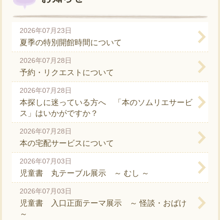
2026年07月23日
夏季の特別開館時間について
2026年07月28日
予約・リクエストについて
2026年07月28日
本探しに迷っている方へ 「本のソムリエサービ
ス」はいかがですか？
2026年07月28日
本の宅配サービスについて
2026年07月03日
児童書 丸テーブル展示 ～ むし ～
2026年07月03日
児童書 入口正面テーマ展示 ～ 怪談・おばけ
～