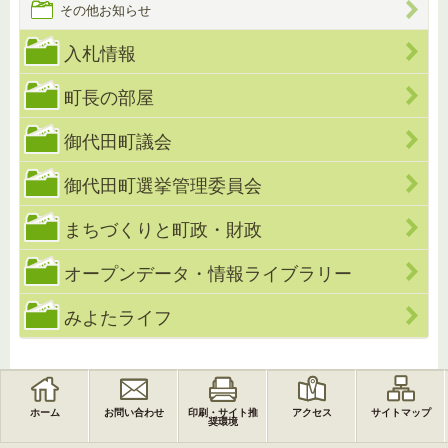
その他お知らせ
入札情報
町長の部屋
御代田町議会
御代田町選挙管理委員会
まちづくりと町政・財政
オープンデータ・情報ライブラリー
みよたライフ
ホーム
お問い合わせ
印刷・サイト推
アクセス
サイトマップ
奨環境