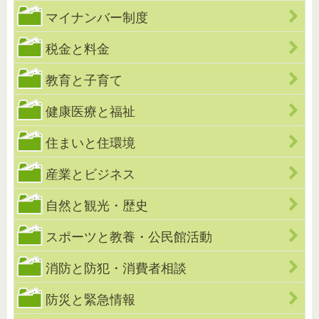
マイナンバー制度
税金と料金
教育と子育て
健康医療と福祉
住まいと住環境
産業とビジネス
自然と観光・歴史
スポーツと教養・公民館活動
消防と防犯・消費者相談
防災と緊急情報