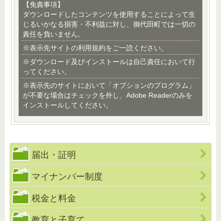
【免責事項】
ダウンロードしたコンテンツを使用することによって生
じるいかなる損害・不利益に対し、御代田町では一切の
責任を負いません。
※表示先サイトの利用規約をご一読ください。
※ダウンロード及びインストールは自己責任において行
ってください。
※表示先のサイトにおいて「オプションのプログラム」
が不要な場合はチェックを外し、Adobe Readerのみを
インストールしてください。
届出・証明
マイナンバー制度
税金と料金
教育と子育て