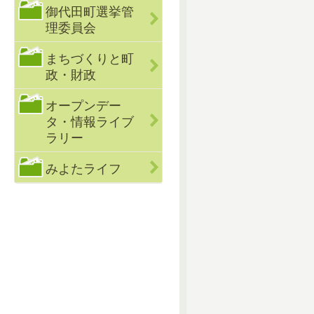
御代田町選挙管
理委員会
まちづくりと町
政・財政
オープンデー
タ・情報ライブ
ラリー
みよたライフ