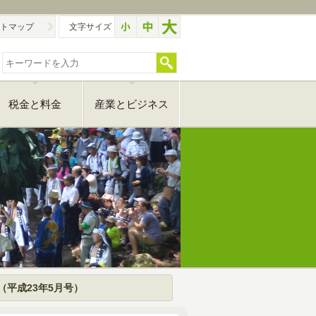
トマップ
文字サイズ
税金と料金
産業とビジネス
（平成23年5月号）