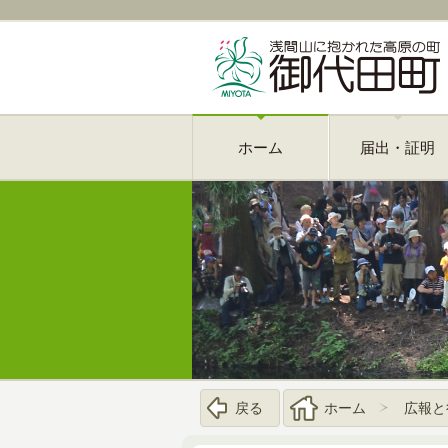
ホーム
届出・証明
戻る
ホーム
広報と