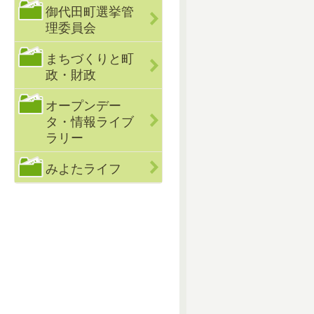
御代田町選挙管
理委員会
まちづくりと町
政・財政
オープンデー
タ・情報ライブ
ラリー
みよたライフ