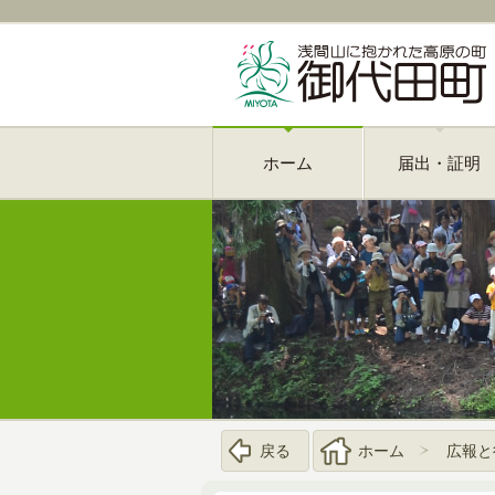
ホーム
届出・証明
戻る
ホーム
広報と