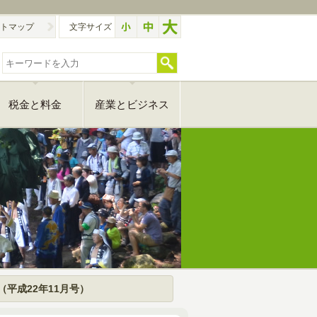
トマップ
文字サイズ
税金と料金
産業とビジネス
（平成22年11月号）