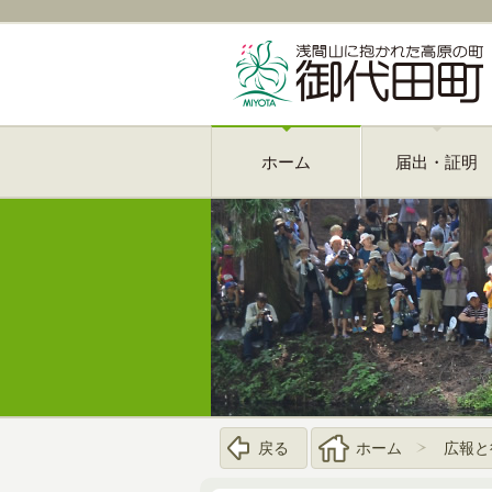
ホーム
届出・証明
戻る
ホーム
広報と