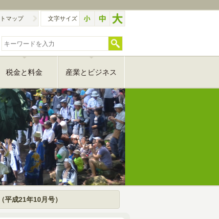
トマップ
文字サイズ
税金と料金
産業とビジネス
（平成21年10月号）