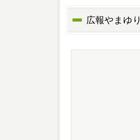
広報やまゆり