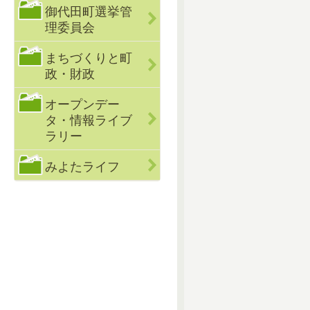
御代田町選挙管
理委員会
まちづくりと町
政・財政
オープンデー
タ・情報ライブ
ラリー
みよたライフ