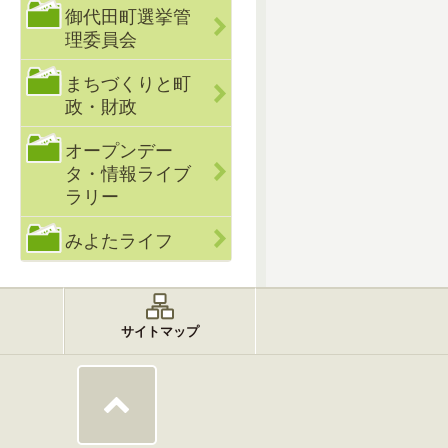
御代田町選挙管
理委員会
まちづくりと町
政・財政
オープンデー
タ・情報ライブ
ラリー
みよたライフ
サイトマップ