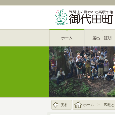
ホーム
届出・証明
戻る
ホーム
広報と