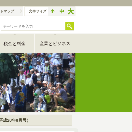
トマップ
文字サイズ
税金と料金
産業とビジネス
平成20年8月号）