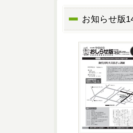
お知らせ版1