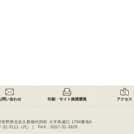
お問い合わせ
印刷・サイト推奨環境
アクセス
2
長野県北佐久郡御代田町 大字馬瀬口 1794番地6
-32-3111（代）
FAX：0267-32-3929