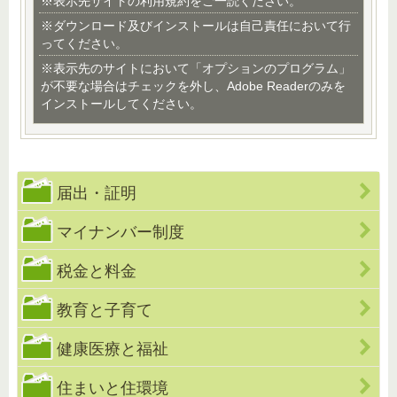
※表示先サイトの利用規約をご一読ください。
※ダウンロード及びインストールは自己責任において行
ってください。
※表示先のサイトにおいて「オプションのプログラム」
が不要な場合はチェックを外し、Adobe Readerのみを
インストールしてください。
届出・証明
マイナンバー制度
税金と料金
教育と子育て
健康医療と福祉
住まいと住環境