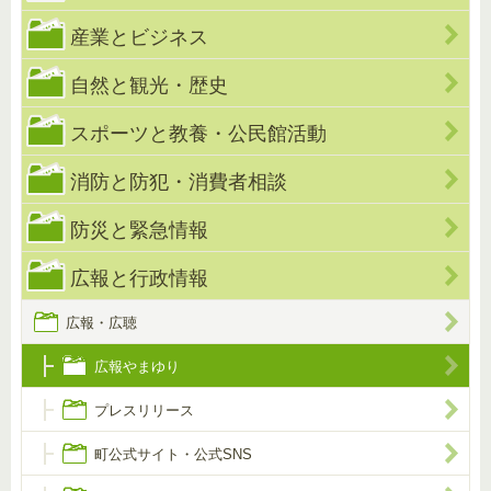
産業とビジネス
自然と観光・歴史
スポーツと教養・公民館活動
消防と防犯・消費者相談
防災と緊急情報
広報と行政情報
広報・広聴
広報やまゆり
プレスリリース
町公式サイト・公式SNS