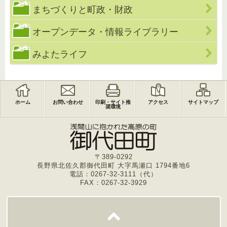
まちづくりと町政・財政
オープンデータ・情報ライブラリー
みよたライフ
ホーム
お問い合わせ
印刷・サイト推
アクセス
サイトマップ
奨環境
〒389-0292
長野県北佐久郡御代田町 大字馬瀬口 1794番地6
電話：0267-32-3111（代）
FAX：0267-32-3929