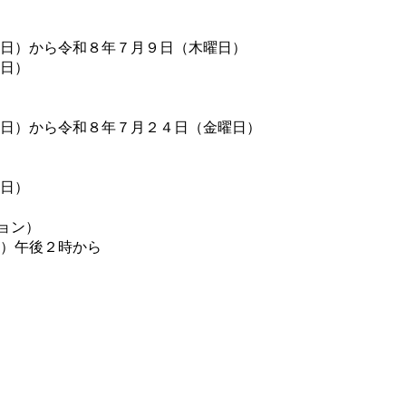
日）から令和８年７月９日（木曜日）
日）
日）から令和８年７月２４日（金曜日）
日）
ション）
）午後２時から