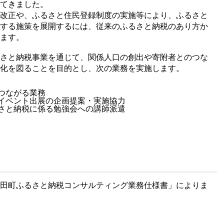
てきました。
改正や、ふるさと住民登録制度の実施等により、ふるさと
与する施策を展開するには、従来のふるさと納税のあり方か
ます。
さと納税事業を通じて、関係人口の創出や寄附者とのつな
化を図ることを目的とし、次の業務を実施します。
つながる業務
イベント出展の企画提案・実施協力
さと納税に係る勉強会への講師派遣
田町ふるさと納税コンサルティング業務仕様書」によりま