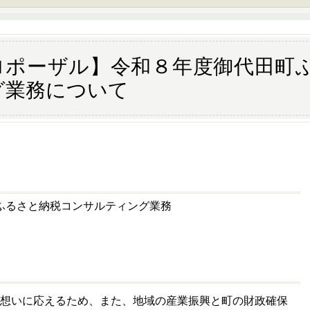
ロポーザル】令和８年度御代田町
グ業務について
るさと納税コンサルティング業務
想いに応えるため、また、地域の産業振興と町の財政確保