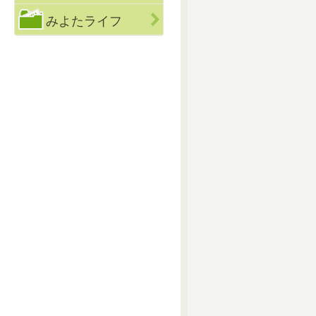
みよたライフ