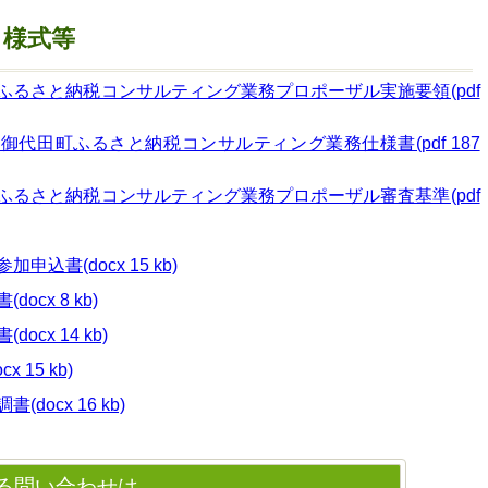
、様式等
ふるさと納税コンサルティング業務プロポーザル実施要領(pdf
代田町ふるさと納税コンサルティング業務仕様書(pdf 187
ふるさと納税コンサルティング業務プロポーザル審査基準(pdf
込書(docx 15 kb)
cx 8 kb)
cx 14 kb)
 15 kb)
docx 16 kb)
る問い合わせは