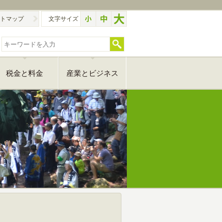
トマップ
文字サイズ
税金と料金
産業とビジネス