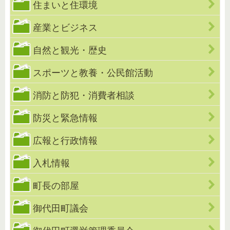
住まいと住環境
産業とビジネス
自然と観光・歴史
スポーツと教養・公民館活動
消防と防犯・消費者相談
防災と緊急情報
広報と行政情報
入札情報
町長の部屋
御代田町議会