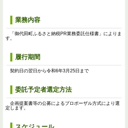
業務内容
「御代田町ふるさと納税PR業務委託仕様書」によりま
す。
履行期間
契約日の翌日から令和6年3月25日まで
委託予定者選定方法
企画提案書等の公募によるプロポーザル方式により選
定します。
スケジュール