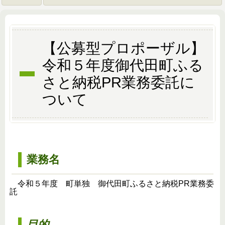
【公募型プロポーザル】
令和５年度御代田町ふる
さと納税PR業務委託に
ついて
業務名
令和５年度 町単独 御代田町ふるさと納税PR業務委
託
目的