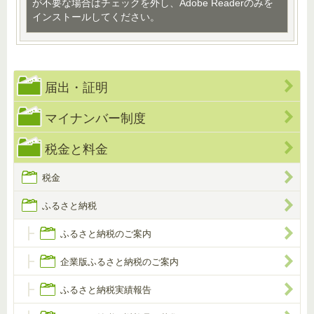
が不要な場合はチェックを外し、Adobe Readerのみを
インストールしてください。
届出・証明
マイナンバー制度
税金と料金
税金
ふるさと納税
ふるさと納税のご案内
企業版ふるさと納税のご案内
ふるさと納税実績報告