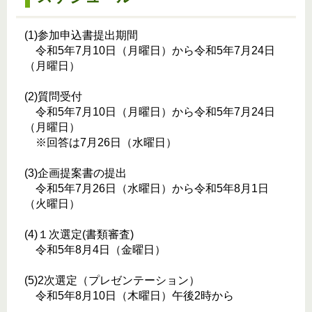
(1)参加申込書提出期間
令和5年7月10日（月曜日）から令和5年7月24日
（月曜日）
(2)質問受付
令和5年7月10日（月曜日）から令和5年7月24日
（月曜日）
※回答は7月26日（水曜日）
(3)企画提案書の提出
令和5年7月26日（水曜日）から令和5年8月1日
（火曜日）
(4)１次選定(書類審査)
令和5年8月4日（金曜日）
(5)2次選定（プレゼンテーション）
令和5年8月10日（木曜日）午後2時から