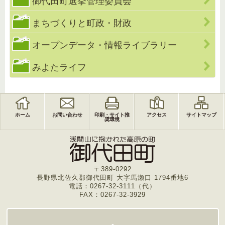
御代田町選挙管理委員会
まちづくりと町政・財政
オープンデータ・情報ライブラリー
みよたライフ
ホーム
お問い合わせ
印刷・サイト推
アクセス
サイトマップ
奨環境
〒389-0292
長野県北佐久郡御代田町 大字馬瀬口 1794番地6
電話：0267-32-3111（代）
FAX：0267-32-3929