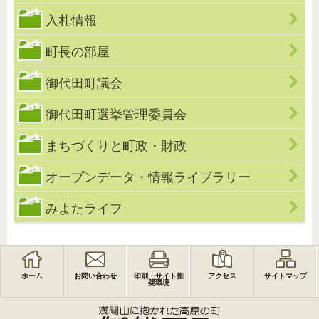
入札情報
町長の部屋
御代田町議会
御代田町選挙管理委員会
まちづくりと町政・財政
オープンデータ・情報ライブラリー
みよたライフ
ホーム
お問い合わせ
印刷・サイト推
アクセス
サイトマップ
奨環境