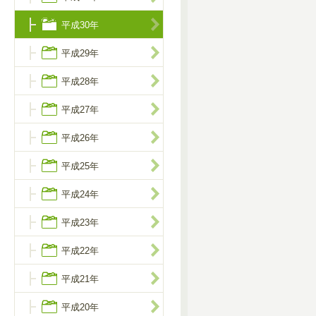
平成30年
平成29年
平成28年
平成27年
平成26年
平成25年
平成24年
平成23年
平成22年
平成21年
平成20年