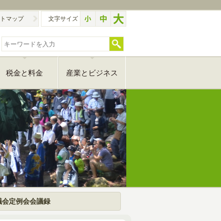
トマップ
文字サイズ
税金と料金
産業とビジネス
議会定例会会議録