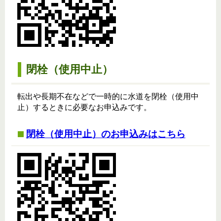
閉栓（使用中止）
転出や長期不在などで一時的に水道を閉栓（使用中
止）するときに必要なお申込みです。
閉栓（使用中止）のお申込みはこちら