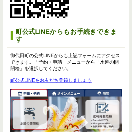
町公式LINEからもお手続きできま
す
御代田町の公式LINEからも上記フォームにアクセス
できます。「予約・申請」メニューから「水道の開
閉栓」を選択してください。
町公式LINEをお友だち登録しましょう