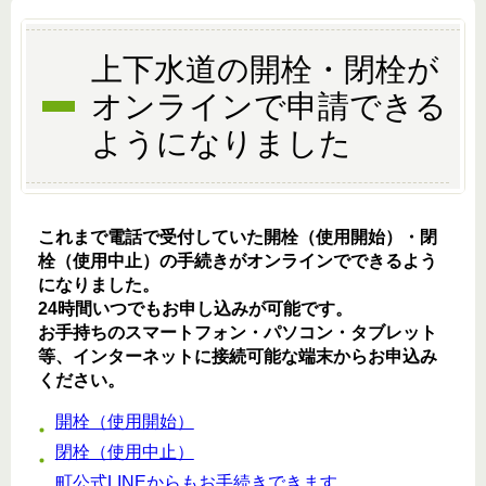
上下水道の開栓・閉栓が
オンラインで申請できる
ようになりました
これまで電話で受付していた開栓（使用開始）・閉
栓（使用中止）の手続きがオンラインでできるよう
になりました。
24時間いつでもお申し込みが可能です。
お手持ちのスマートフォン・パソコン・タブレット
等、インターネットに接続可能な端末からお申込み
ください。
開栓（使用開始）
閉栓（使用中止）
町公式LINEからもお手続きできます