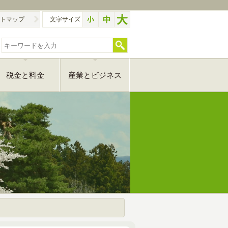
トマップ
文字サイズ
税金と料金
産業とビジネス