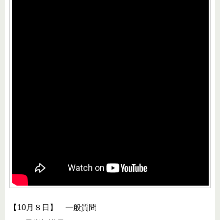
【10月８日】 一般質問