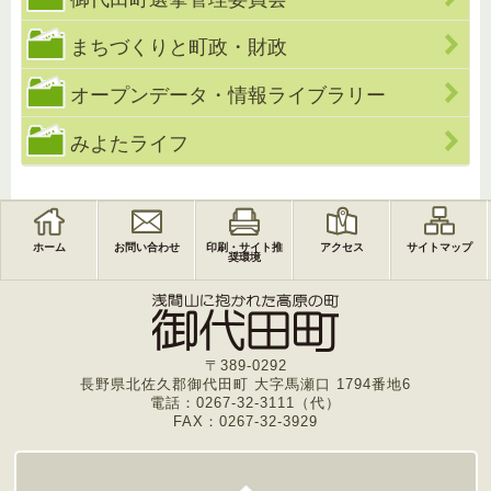
まちづくりと町政・財政
オープンデータ・情報ライブラリー
みよたライフ
ホーム
お問い合わせ
印刷・サイト推
アクセス
サイトマップ
奨環境
〒389-0292
長野県北佐久郡御代田町 大字馬瀬口 1794番地6
電話：0267-32-3111（代）
FAX：0267-32-3929