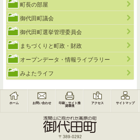
町長の部屋
御代田町議会
御代田町選挙管理委員会
まちづくりと町政・財政
オープンデータ・情報ライブラリー
みよたライフ
ホーム
お問い合わせ
印刷・サイト推
アクセス
サイトマップ
奨環境
〒389-0292