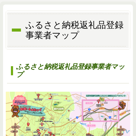
ふるさと納税返礼品登録
事業者マップ
ふるさと納税返礼品登録事業者マッ
プ