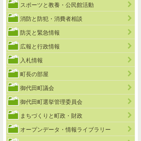
スポーツと教養・公民館活動
消防と防犯・消費者相談
防災と緊急情報
広報と行政情報
入札情報
町長の部屋
御代田町議会
御代田町選挙管理委員会
まちづくりと町政・財政
オープンデータ・情報ライブラリー