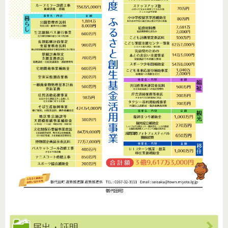
届出・証明