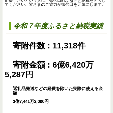
応援したいという人に、御代田町ふるさと納税をＰＲし
てください。皆さまのご協力が御代田を元気にします。
令和７年度ふるさと納税実績
寄附件数 : 11,318件
寄附金額 : 6億6,420万
5,287円
返礼品発送などの経費を除いた実際に使える金
額
3億7,441万3,000円