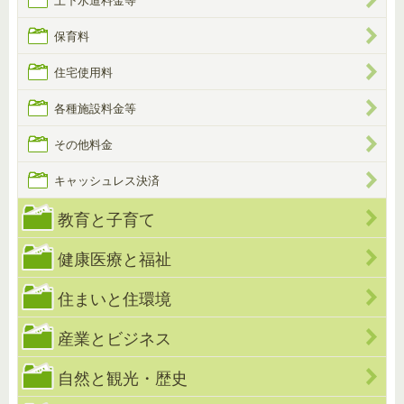
上下水道料金等
保育料
住宅使用料
各種施設料金等
その他料金
キャッシュレス決済
教育と子育て
健康医療と福祉
住まいと住環境
産業とビジネス
自然と観光・歴史