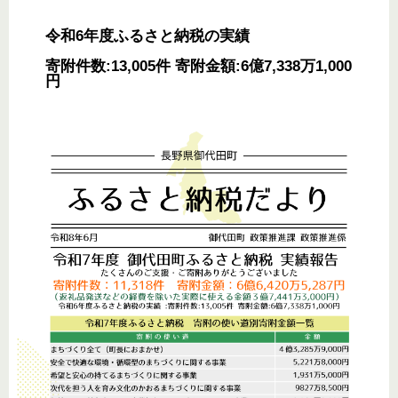
令和6年度ふるさと納税の実績
寄附件数:13,005件 寄附金額:6億7,338万1,000
円