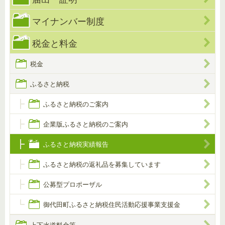
マイナンバー制度
税金と料金
税金
ふるさと納税
ふるさと納税のご案内
企業版ふるさと納税のご案内
ふるさと納税実績報告
ふるさと納税の返礼品を募集しています
公募型プロポーザル
御代田町ふるさと納税住民活動応援事業支援金