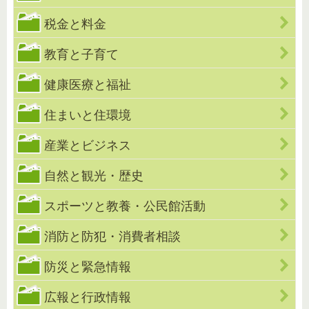
税金と料金
教育と子育て
健康医療と福祉
住まいと住環境
産業とビジネス
自然と観光・歴史
スポーツと教養・公民館活動
消防と防犯・消費者相談
防災と緊急情報
広報と行政情報