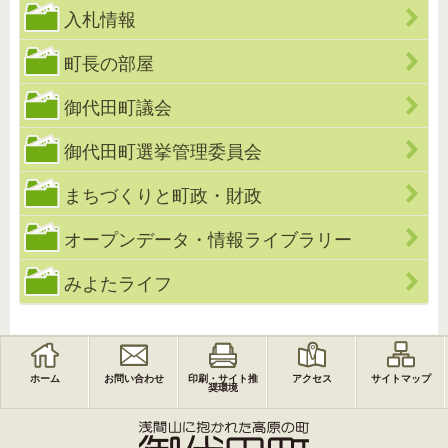
入札情報
町長の部屋
御代田町議会
御代田町選挙管理委員会
まちづくりと町政・財政
オープンデータ・情報ライブラリー
みよたライフ
ホーム
お問い合わせ
印刷・サイト推
アクセス
サイトマップ
奨環境