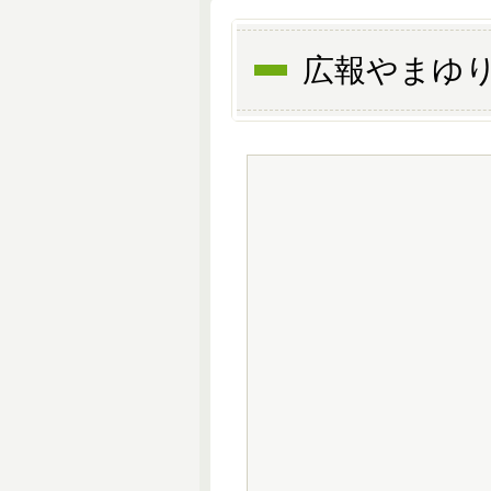
広報やまゆり