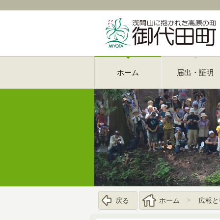
ホーム
届出・証明
戻る
ホーム
広報と