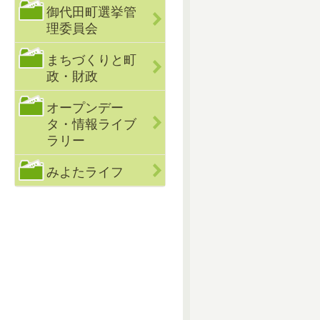
御代田町選挙管
理委員会
まちづくりと町
政・財政
オープンデー
タ・情報ライブ
ラリー
みよたライフ