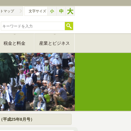
トマップ
文字サイズ
税金と料金
産業とビジネス
（平成25年8月号）