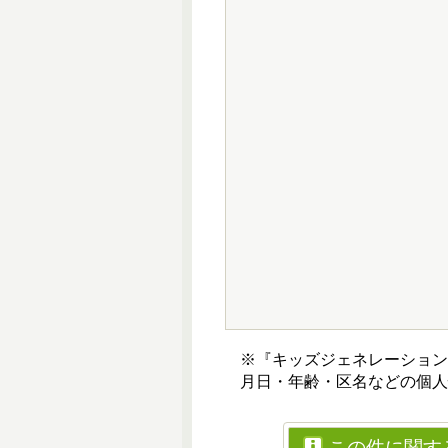
※『キッズジェネレーショ
月日・年齢・区名などの個人
この件に関す