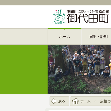
ホーム
届出・証明
戻る
ホーム
広報と