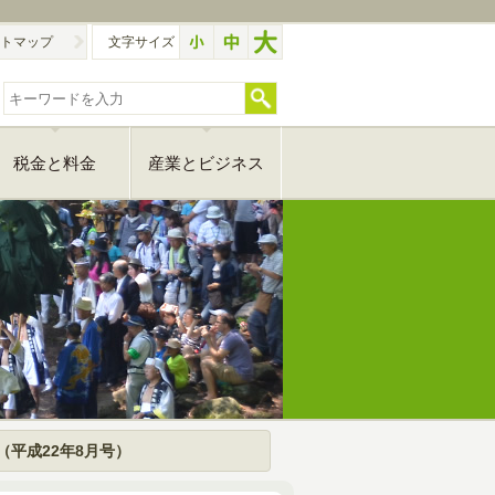
トマップ
文字サイズ
税金と料金
産業とビジネス
（平成22年8月号）