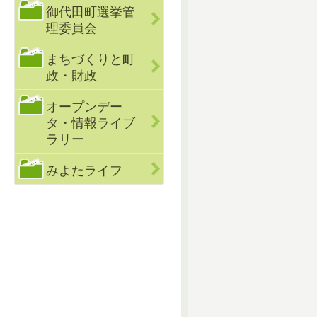
御代田町選挙管
理委員会
まちづくりと町
政・財政
オープンデー
タ・情報ライブ
ラリー
みよたライフ